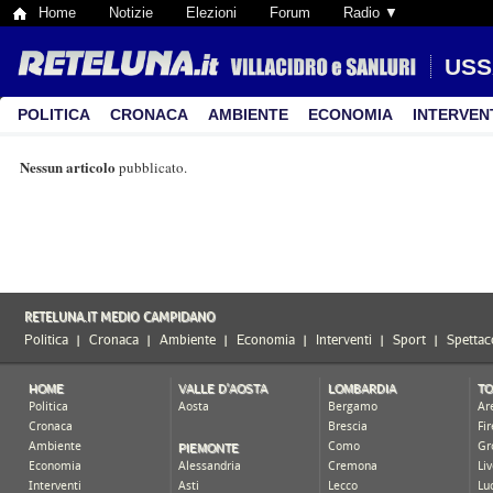
Home
Notizie
Elezioni
Forum
Radio ▼
US
POLITICA
CRONACA
AMBIENTE
ECONOMIA
INTERVEN
Nessun articolo
pubblicato.