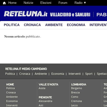
Home
Notizie
Elezioni
Forum
Radio ▼
PAB
POLITICA
CRONACA
AMBIENTE
ECONOMIA
INTERVEN
Nessun articolo
pubblicato.