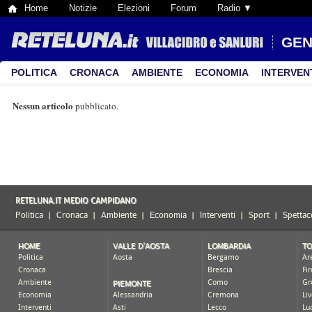
Home
Notizie
Elezioni
Forum
Radio ▼
GEN
POLITICA
CRONACA
AMBIENTE
ECONOMIA
INTERVEN
Nessun articolo
pubblicato.