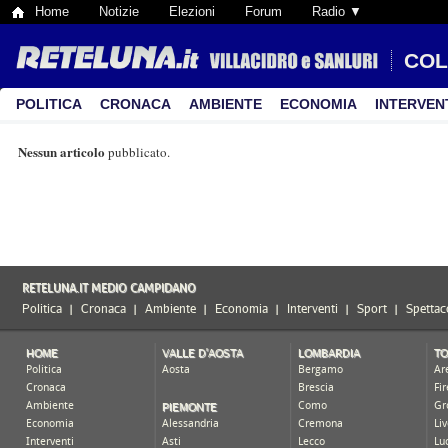
Home
Notizie
Elezioni
Forum
Radio ▼
COL
POLITICA
CRONACA
AMBIENTE
ECONOMIA
INTERVEN
Nessun articolo
pubblicato.