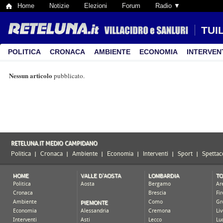
Home
Notizie
Elezioni
Forum
Radio ▼
TUIL
POLITICA
CRONACA
AMBIENTE
ECONOMIA
INTERVEN
Nessun articolo
pubblicato.