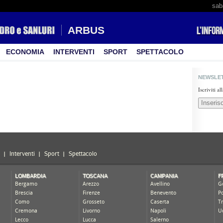
sab
ARBUS
ECONOMIA
INTERVENTI
SPORT
SPETTACOLO
NEWSLE
Iscriviti a